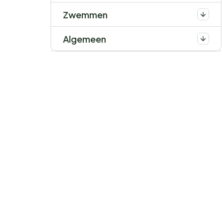
Zwemmen
Algemeen