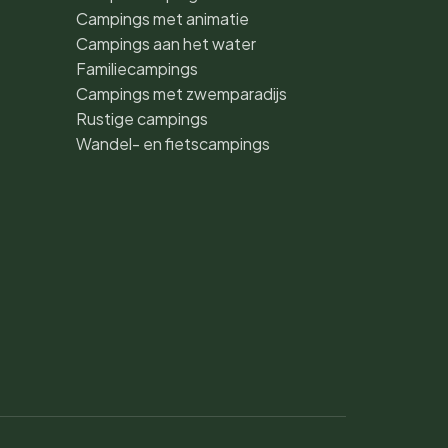
Campings met animatie
Campings aan het water
Familiecampings
Campings met zwemparadijs
Rustige campings
Wandel- en fietscampings