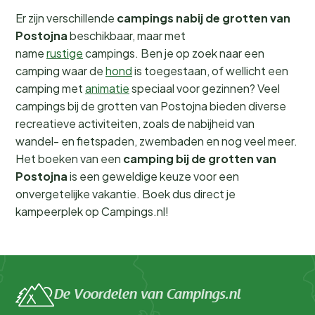
Er zijn verschillende
campings nabij de grotten van
Postojna
beschikbaar, maar met
name
rustige
campings. Ben je op zoek naar een
camping waar de
hond
is toegestaan, of wellicht een
camping met
animatie
speciaal voor gezinnen? Veel
campings bij de grotten van Postojna bieden diverse
recreatieve activiteiten, zoals de nabijheid van
wandel- en fietspaden, zwembaden en nog veel meer.
Het boeken van een
camping bij de grotten van
Postojna
is een geweldige keuze voor een
onvergetelijke vakantie. Boek dus direct je
kampeerplek op Campings.nl!
De Voordelen van Campings.nl