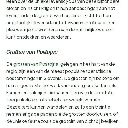
leren over de unieke levenscyclus van deze bijzondere
dieren en inzicht krijgen in hun aanpassingen aan het
leven onder de grond. Van hun blinde zicht tot hun
ongelooflijke levensduur, het Vivarium Proteus is een
plek waar je de wonderen van de natuurlijke wereld
kunt ontdekken en waarderen.
Grotten van Postojna
De
grotten van Postojna
, gelegen in het hart van de
regio, zijn een van de meest populaire toeristische
bestemmingen in Slovenië. De grotten zijn bekend om
hun uitgestrekte netwerk van ondergrondse tunnels,
kamers en galerijen, die samen een van de grootste
toegankelijke grotstelsels ter wereld vormen.
Bezoekers kunnen wandelen en zelfs een treintje
nemen langs de paden die de grotten doorkruisen, of
de unieke fauna zoals de grotolm van dichtbij bekijken.