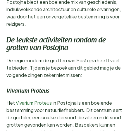
Postojna biedt een boeiende mix van geschiedenis,
indrukwekkende architectuur en culturele ervaringen,
waardoor het een onvergetelijke bestemming is voor
reizigers.
De leukste activiteiten rondom de
grotten van Postojna
De regio rondom de grotten van Postojna heeft veel
te bieden. Tijdens je bezoek aan dit gebied mag je de
volgende dingen zeker niet missen:
Vivarium Proteus
Het
Vivarium Proteus
in Postojna is een boeiende
bestemming voor natuurliefhebbers. Dit centrum eert
de grotolm, een unieke diersoort die alleen in dit soort
grotten gevonden kan worden. Bezoekers kunnen