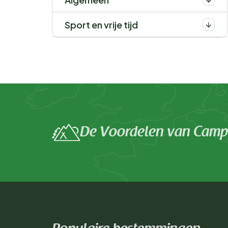
Sport en vrije tijd
De Voordelen van Campi