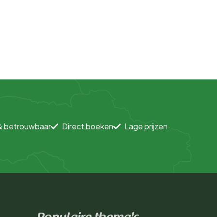
& betrouwbaar
Direct boeken
Lage prijzen